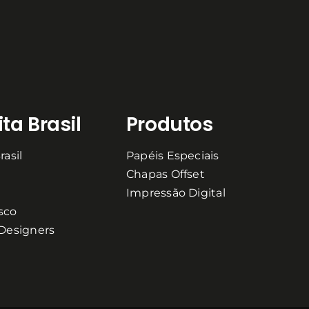
ta Brasil
Produtos
rasil
Papéis Especiais
Chapas Offset
Impressão Digital
sco
 Designers