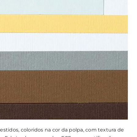
estidos, coloridos na cor da polpa, com textura de