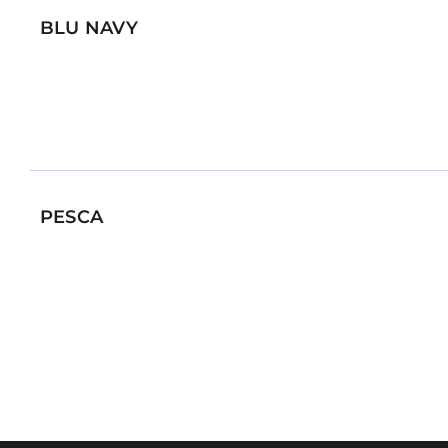
BLU NAVY
PESCA