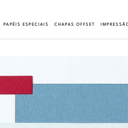
PAPÉIS ESPECIAIS
CHAPAS OFFSET
IMPRESSÃO