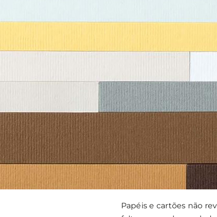
Papéis e cartões não rev