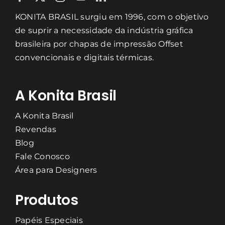
KONITA BRASIL surgiu em 1996, com o objetivo
de suprir a necessidade da indústria gráfica
brasileira por chapas de impressão Offset
convencionais e digitais térmicas.
A Konita Brasil
A Konita Brasil
Revendas
Blog
Fale Conosco
Área para Designers
Produtos
Papéis Especiais