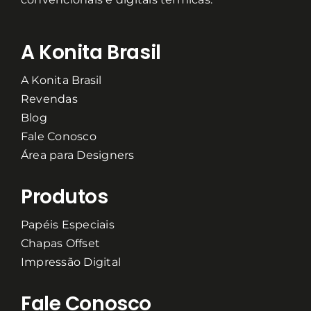
A Konita Brasil
A Konita Brasil
Revendas
Blog
Fale Conosco
Área para Designers
Produtos
Papéis Especiais
Chapas Offset
Impressão Digital
Fale Conosco