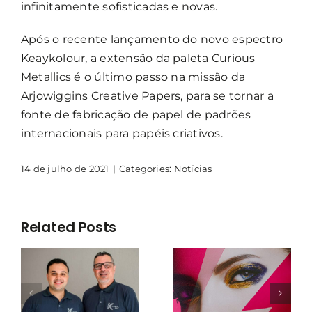
infinitamente sofisticadas e novas.
Após o recente lançamento do novo espectro
Keaykolour, a extensão da paleta Curious
Metallics é o último passo na missão da
Arjowiggins Creative Papers, para se tornar a
fonte de fabricação de papel de padrões
internacionais para papéis criativos.
14 de julho de 2021
|
Categories:
Notícias
Related Posts