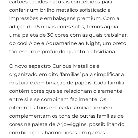
cartões tecidos naturais concebidos para
conferir um brilho metálico sofisticado a
impressões e embalagens premium. Com a
adição de 15 novas cores sutis, temos agora
uma paleta de 30 cores com as quais trabalhar,
do cool Aloe e Aquamarine ao Night, um preto
tão escuro e profundo quanto a obsidiana.
O novo espectro Curious Metallics é
organizado em oito ‘famílias’ para simplificar a
mistura e combinação de papéis. Cada família
contém cores que se relacionam claramente
entre si e se combinam facilmente. Os
diferentes tons em cada família também
complementam os tons de outras famílias de
cores na paleta de Arjowiggins, possibilitando
combinações harmoniosas em gamas