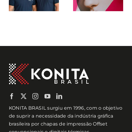
KONITA BRASIL surgiu em 1996, com o objetivo
de suprir a necessidade da indústria gráfica
brasileira por chapas de impressão Offset
convencionais e digitais térmicas.