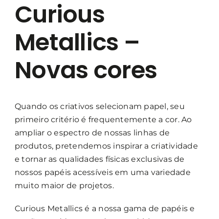
Curious
Metallics –
Novas cores
Quando os criativos selecionam papel, seu
primeiro critério é frequentemente a cor. Ao
ampliar o espectro de nossas linhas de
produtos, pretendemos inspirar a criatividade
e tornar as qualidades físicas exclusivas de
nossos papéis acessíveis em uma variedade
muito maior de projetos.
Curious Metallics é a nossa gama de papéis e